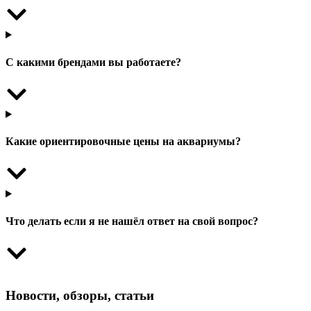
С какими брендами вы работаете?
Какие ориентировочные цены на аквариумы?
Что делать если я не нашёл ответ на свой вопрос?
Новости, обзоры, статьи