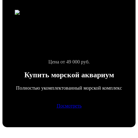
Цена от 49 000 руб.
Купить морской аквариум
Полностью укомплектованный морской комплекс
Посмотреть