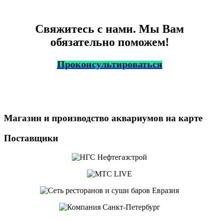
Свяжитесь с нами. Мы Вам
обязательно поможем!
Проконсультироваться
Магазин и производство аквариумов на карте
Поставщики