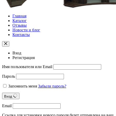
Главная
Каталог
Отзывы
Новости и блог
Контакты
Вход
Регистрация
Имя пользователя или Email
Пароль
Запомнить меня
Забыли пароль?
Вход
Email
Ссылка для установки нового пароля будет отправлена ​​на ваш