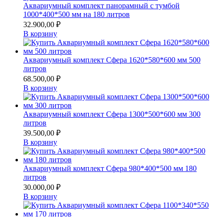
Аквариумный комплект панорамный с тумбой
1000*400*500 мм на 180 литров
32.900,00
₽
В корзину
Аквариумный комплект Сфера 1620*580*600 мм 500
литров
68.500,00
₽
В корзину
Аквариумный комплект Сфера 1300*500*600 мм 300
литров
39.500,00
₽
В корзину
Аквариумный комплект Сфера 980*400*500 мм 180
литров
30.000,00
₽
В корзину