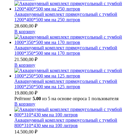
составляла
30.400,00 ₽.
34.600,00 ₽.
Аквариумный комплект прямоугольный с тумбой
1200*400*500 мм на 250 литров
28.600,00
₽
В корзину
Аквариумный комплект прямоугольный с тумбой
1000*350*500 мм на 170 литров
21.500,00
₽
В корзину
Аквариумный комплект прямоугольный с тумбой
1000*250*500 мм на 125 литров
19.800,00
₽
Рейтинг
5.00
из 5 на основе опроса
1
пользователя
В корзину
Аквариумный комплект прямоугольный с тумбой
800*310*430 мм на 100 литров
14.500,00
₽