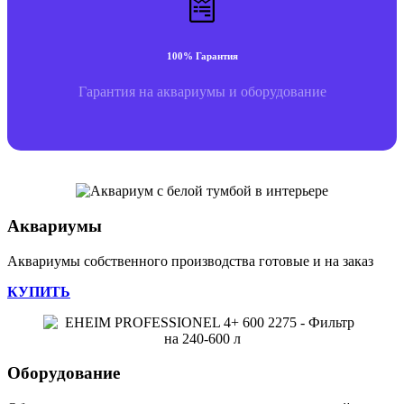
100% Гарантия
Гарантия на аквариумы и оборудование
Аквариумы
Аквариумы собственного производства готовые и на заказ
КУПИТЬ
Оборудование