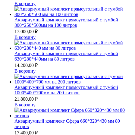
В корзину
Аквариумный комплект прямоугольный с тумбой
800*250*500мм на 100 литров
17.000,00
₽
В корзину
Аквариумный комплект прямоугольный с тумбой
630*280*440мм на 80 литров
14.200,00
₽
В корзину
Аквариумный комплект прямоугольный с тумбой
1000*400*700мм на 200 литров
21.800,00
₽
В корзину
Аквариумный комплект Сфера 660*320*430 мм 80
литров
17.400,00
₽