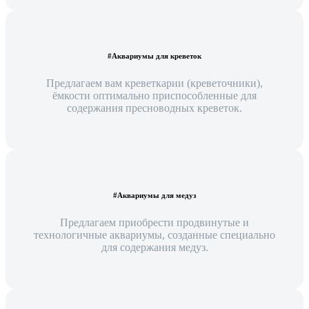
#Аквариумы для креветок
Предлагаем вам креветкарии (креветочники),
ёмкости оптимально приспособленные для
содержания пресноводных креветок.
#Аквариумы для медуз
Предлагаем приобрести продвинутые и
технологичные аквариумы, созданные специально
для содержания медуз.