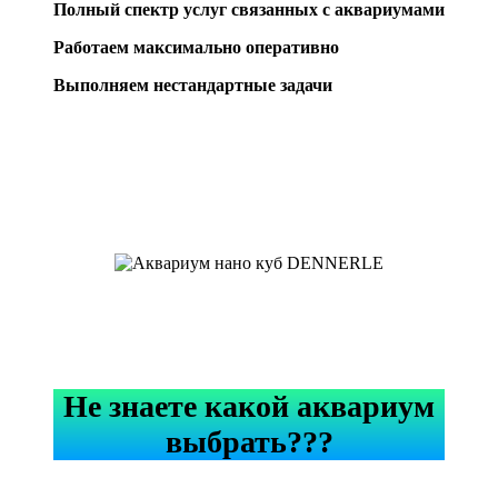
Полный спектр услуг связанных с аквариумами
Работаем максимально оперативно
Выполняем нестандартные задачи
Не знаете какой аквариум
выбрать???