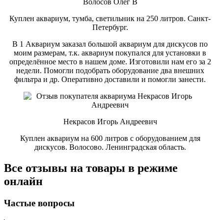
Волосов Олег В
Куплен аквариум, тумба, светильник на 250 литров. Санкт-
Петербург.
В 1 Аквариум заказал большой аквариум для дискусов по
моим размерам, т.к. аквариум покупался для установки в
определённое место в нашем доме. Изготовили нам его за 2
недели. Помогли подобрать оборудование два внешних
фильтра и др. Оперативно доставили и помогли занести.
Некрасов Игорь Андреевич
Куплен аквариум на 600 литров с оборудованием для
дискусов. Волосово. Ленинградская область.
Все отзывы на товары в режиме
онлайн
Частые вопросы