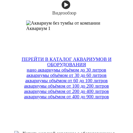
Видеообзор
ПЕРЕЙТИ В КАТАЛОГ АКВАРИУМОВ И
ОБОРУДОВАНИЯ
нано аквариумы объёмом до 30 литров
аквариумы объёмом от 30 до 60 литров
аквариумы объёмом от 60 до 100 литров
аквариумы объёмом от 100 до 200 литров
аквариумы объёмом от 200 до 400 литров
аквариумы объёмом от 400 до 900 литров