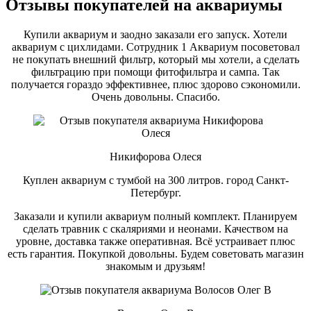
Отзывы покупателей на аквариумы
Купили аквариум и заодно заказали его запуск. Хотели
аквариум с цихлидами. Сотрудник 1 Аквариум посоветовал
не покупать внешний фильтр, который мы хотели, а сделать
фильтрацию при помощи фитофильтра и сампа. Так
получается гораздо эффективнее, плюс здорово сэкономили.
Очень довольны. Спасибо.
Никифорова Олеся
Куплен аквариум с тумбой на 300 литров. город Санкт-
Петербург.
Заказали и купили аквариум полный комплект. Планируем
сделать травник с скаляриями и неонами. Качеством на
уровне, доставка также оперативная. Всё устраивает плюс
есть гарантия. Покупкой довольны. Будем советовать магазин
знакомым и друзьям!