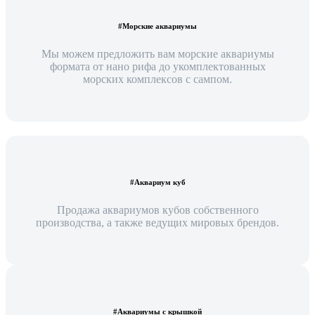
#Морские аквариумы
Мы можем предложить вам морские аквариумы
формата от нано рифа до укомплектованных
морских комплексов с сампом.
#Аквариум куб
Продажа аквариумов кубов собственного
производства, а также ведущих мировых брендов.
#Аквариумы с крышкой