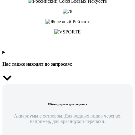
Нас также находят по запросам:
#Аквариумы для черепах
Аквариумы с островом. Для водных видов черепах,
например, для красноухой черепахи.