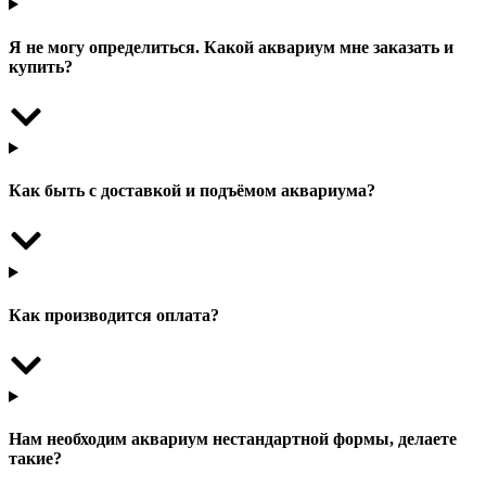
Я не могу определиться. Какой аквариум мне заказать и
купить?
Как быть с доставкой и подъёмом аквариума?
Как производится оплата?
Нам необходим аквариум нестандартной формы, делаете
такие?