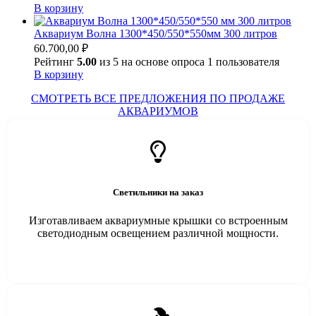
В корзину
Аквариум Волна 1300*450/550*550мм 300 литров
60.700,00
₽
Рейтинг
5.00
из 5 на основе опроса
1
пользователя
В корзину
СМОТРЕТЬ ВСЕ ПРЕДЛОЖЕНИЯ ПО ПРОДАЖЕ
АКВАРИУМОВ
Светильники на заказ
Изготавливаем аквариумные крышки со встроенным
светодиодным освещением различной мощности.