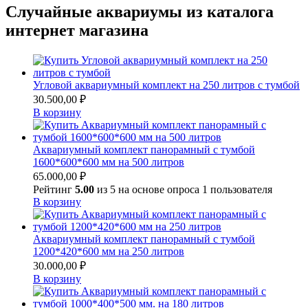
Случайные аквариумы из каталога
интернет магазина
Угловой аквариумный комплект на 250 литров с тумбой
30.500,00
₽
В корзину
Аквариумный комплект панорамный с тумбой
1600*600*600 мм на 500 литров
65.000,00
₽
Рейтинг
5.00
из 5 на основе опроса
1
пользователя
В корзину
Аквариумный комплект панорамный с тумбой
1200*420*600 мм на 250 литров
30.000,00
₽
В корзину