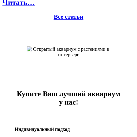
Читать…
Все статьи
Купите Ваш лучший аквариум
у нас!
Индивидуальный подход