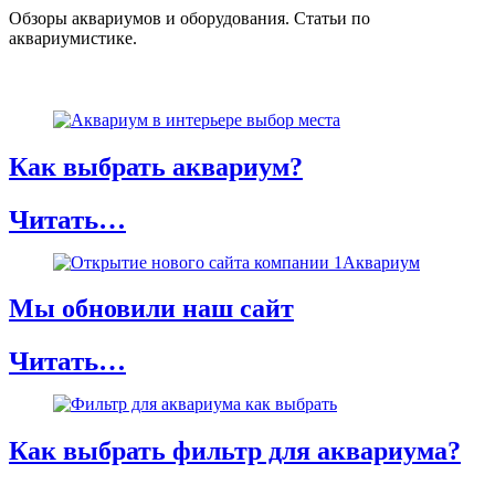
Обзоры аквариумов и оборудования. Статьи по
аквариумистике.
Как выбрать аквариум?
Читать…
Мы обновили наш сайт
Читать…
Как выбрать фильтр для аквариума?