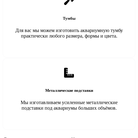
Тумбы
Для вас мы можем изготовить аквариумную тумбу
практически любого размера, формы и цвета.
Металлические подставки
Мы изготавливаем усиленные металлические
подставки под аквариумы больших объёмов.