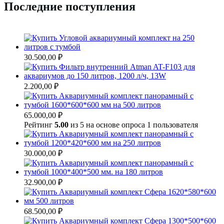
Последние
поступления
30.500,00
₽
2.200,00
₽
65.000,00
₽
Рейтинг
5.00
из 5 на основе опроса
1
пользователя
30.000,00
₽
32.900,00
₽
68.500,00
₽