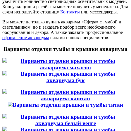
увеличить количество светодиодных осветительных модулей.
Консультацию и расчёт вы можете получить у менеджера. Для
связи используйте страницу
Контакты
или мессенджеры.
Вы можете не только купить аквариум «Сфера» с тумбой и
светильником, но и заказать подбор всего необходимого
оборудования и декора. А также заказать профессиональное
оформление аквариума
силами наших специалистов.
Варианты отделки тумбы и крышки аквариума