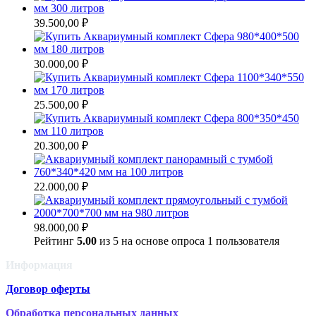
39.500,00
₽
30.000,00
₽
25.500,00
₽
20.300,00
₽
22.000,00
₽
98.000,00
₽
Рейтинг
5.00
из 5 на основе опроса
1
пользователя
Информация
Договор оферты
Обработка персональных данных