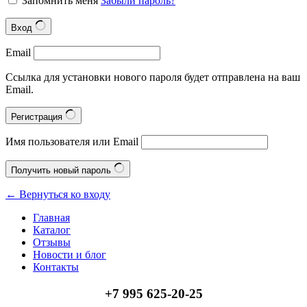
Запомнить меня
Забыли пароль?
Вход
Email
Ссылка для установки нового пароля будет отправлена ​​на ваш
Email.
Регистрация
Имя пользователя или Email
Получить новый пароль
← Вернуться ко входу
Главная
Каталог
Отзывы
Новости и блог
Контакты
+7 995 625-20-25