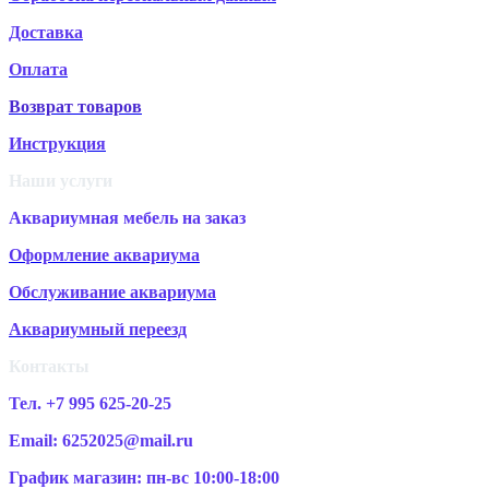
Доставка
Оплата
Возврат товаров
Инструкция
Наши услуги
Аквариумная мебель на заказ
Оформление аквариума
Обслуживание аквариума
Аквариумный переезд
Контакты
Тел. +7 995 625-20-25
Email: 6252025@mail.ru
График магазин: пн-вс 10:00-18:00