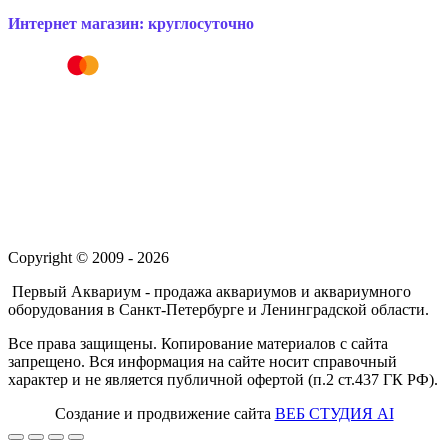
Интернет магазин: круглосуточно
Copyright © 2009 - 2026
Первый Аквариум - продажа аквариумов и аквариумного
оборудования в Санкт-Петербурге и Ленинградской области.
Все права защищены. Копирование материалов с сайта
запрещено. Вся информация на сайте носит справочный
характер и не является публичной офертой (п.2 ст.437 ГК РФ).
Создание и продвижение сайта
ВЕБ СТУДИЯ AI