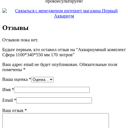
проконсультируем!
Отзывы
Отзывов пока нет.
Будьте первым, кто оставил отзыв на “Аквариумный комплект
Сфера 1100*340*550 мм 170 литров”
Ваш адрес email не будет опубликован.
Обязательные поля
помечены
*
Ваша оценка
*
Имя
*
Email
*
Ваш отзыв
*