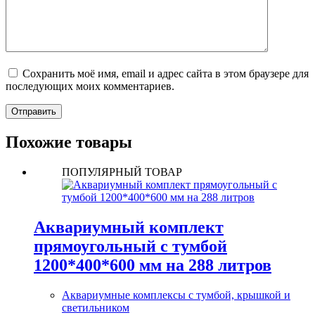
Сохранить моё имя, email и адрес сайта в этом браузере для
последующих моих комментариев.
Отправить
Похожие товары
ПОПУЛЯРНЫЙ ТОВАР
Аквариумный комплект
прямоугольный с тумбой
1200*400*600 мм на 288 литров
Аквариумные комплексы с тумбой, крышкой и
светильником